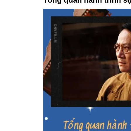
Tổng quan hành trình s