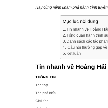
Hãy cùng mình khám phá hành trình tuyệt 
Mục lục nội dung
Tin nhanh về Hoàng Hả
Tổng quan hành trình s
Danh sách các tác phẩm
Câu hỏi thường gặp về
Kết luận
Tin nhanh về Hoàng Hải
THÔNG TIN
Tên thật
Tên phổ biến
Giới tính