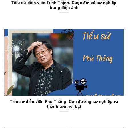
Tiểu sử diễn viên Trịnh Thịnh: Cuộc đời và sự nghiệp
trong điện ảnh
Tiểu sử diễn viên Phú Thăng: Con đường sự nghiệp và
thành tựu nổi bật