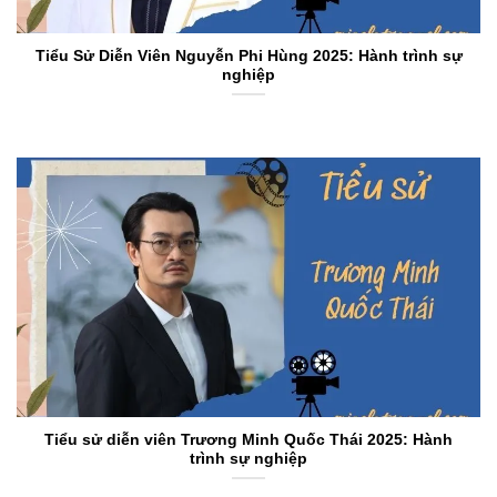
Tiểu Sử Diễn Viên Nguyễn Phi Hùng 2025: Hành trình sự
nghiệp
Tiểu sử diễn viên Trương Minh Quốc Thái 2025: Hành
trình sự nghiệp