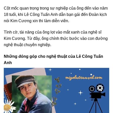
Cột mốc quan trọng trong sự nghiệp của ông đến vào năm
18 tuổi, khi Lê Công Tuấn Anh dẫn bạn gái đến Đoàn kịch
nói Kim Cương xin thi làm diễn viên.
Tình cờ, tài năng của ông lọt vào mắt xanh của nghệ sĩ
Kim Cương. Từ đây, ông chính thức bước vào con đường
nghệ thuật chuyên nghiệp.
Những đóng góp cho nghệ thuật của Lê Công Tuấn
Anh