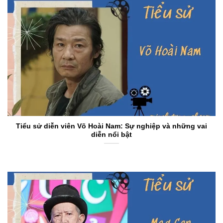
Tiểu sử diễn viên Võ Hoài Nam: Sự nghiệp và những vai
diễn nổi bật