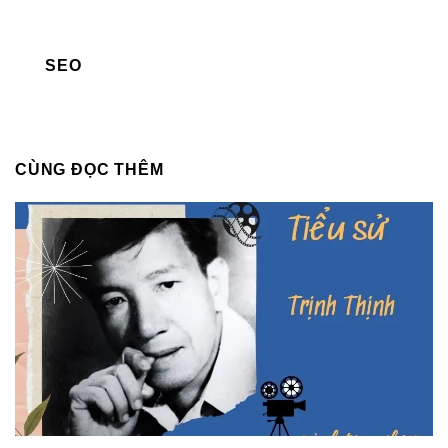
SEO
CÙNG ĐỌC THÊM