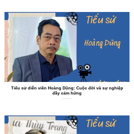
Tiểu sử diễn viên Hoàng Dũng: Cuộc đời và sự nghiệp
đầy cảm hứng