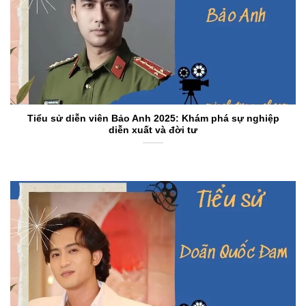
Tiểu sử diễn viên Bảo Anh 2025: Khám phá sự nghiệp
diễn xuất và đời tư