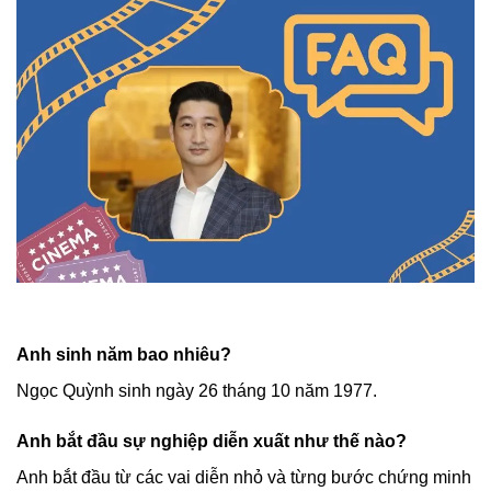
Anh sinh năm bao nhiêu?
Ngọc Quỳnh sinh ngày 26 tháng 10 năm 1977.
Anh bắt đầu sự nghiệp diễn xuất như thế nào?
Anh bắt đầu từ các vai diễn nhỏ và từng bước chứng minh