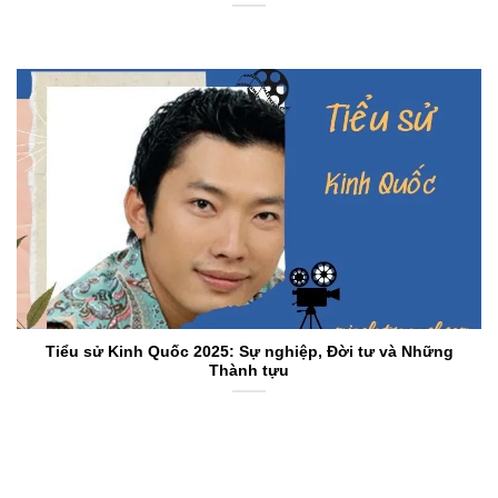
Tiểu sử Kinh Quốc 2025: Sự nghiệp, Đời tư và Những
Thành tựu