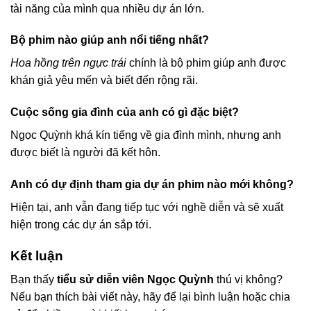
tài năng của mình qua nhiều dự án lớn.
Bộ phim nào giúp anh nổi tiếng nhất?
Hoa hồng trên ngực trái
chính là bộ phim giúp anh được
khán giả yêu mến và biết đến rộng rãi.
Cuộc sống gia đình của anh có gì đặc biệt?
Ngọc Quỳnh khá kín tiếng về gia đình mình, nhưng anh
được biết là người đã kết hôn.
Anh có dự định tham gia dự án phim nào mới không?
Hiện tại, anh vẫn đang tiếp tục với nghề diễn và sẽ xuất
hiện trong các dự án sắp tới.
Kết luận
Bạn thấy
tiểu sử diễn viên Ngọc Quỳnh
thú vị không?
Nếu bạn thích bài viết này, hãy để lại bình luận hoặc chia