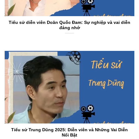
Tiểu sử diễn viên Doãn Quốc Đam: Sự nghiệp và vai diễn
đáng nhớ
Tiểu sử Trung Dũng 2025: Diễn viên và Những Vai Diễn
Nổi Bật