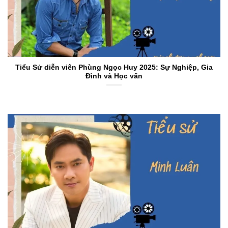
Tiểu Sử diễn viên Phùng Ngọc Huy 2025: Sự Nghiệp, Gia
Đình và Học vấn