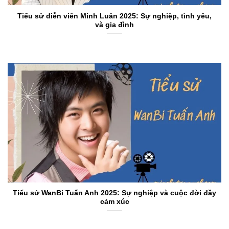
Tiểu sử diễn viên Minh Luân 2025: Sự nghiệp, tình yêu,
và gia đình
Tiểu sử WanBi Tuấn Anh 2025: Sự nghiệp và cuộc đời đầy
cảm xúc