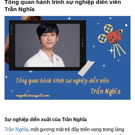
Tổng quan hành trình sự nghiệp diễn viên
Trần Nghĩa
Sự nghiệp diễn xuất của Trần Nghĩa
Trần Nghĩa
, một gương mặt trẻ đầy triển vọng trong làng