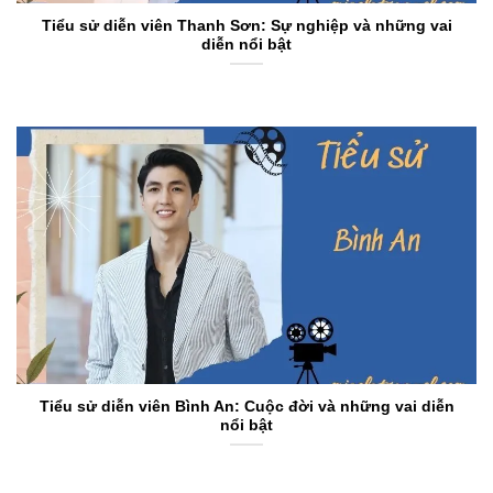
Tiểu sử diễn viên Thanh Sơn: Sự nghiệp và những vai
diễn nổi bật
Tiểu sử diễn viên Bình An: Cuộc đời và những vai diễn
nổi bật