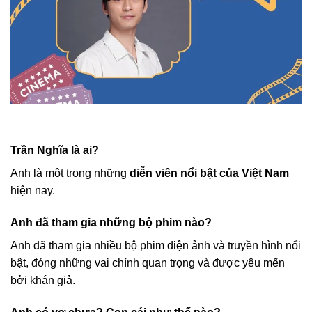
Trần Nghĩa là ai?
Anh là một trong những
diễn viên nổi bật của Việt Nam
hiện nay.
Anh đã tham gia những bộ phim nào?
Anh đã tham gia nhiều bộ phim điện ảnh và truyền hình nổi
bật, đóng những vai chính quan trọng và được yêu mến
bởi khán giả.