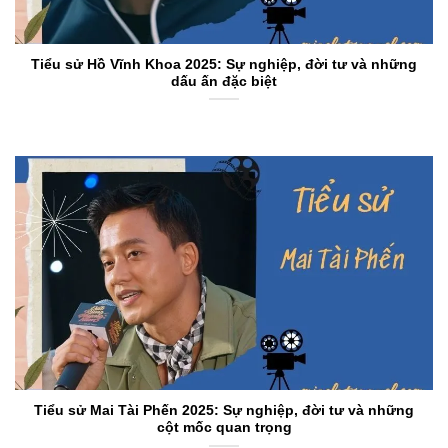
Tiểu sử Hồ Vĩnh Khoa 2025: Sự nghiệp, đời tư và những
dấu ấn đặc biệt
Tiểu sử Mai Tài Phến 2025: Sự nghiệp, đời tư và những
cột mốc quan trọng