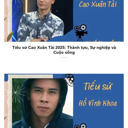
Tiểu sử Cao Xuân Tài 2025: Thành tựu, Sự nghiệp và
Cuộc sống