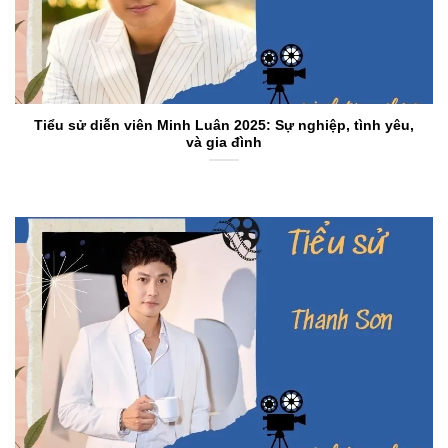
Tiểu sử diễn viên Minh Luân 2025: Sự nghiệp, tình yêu,
và gia đình