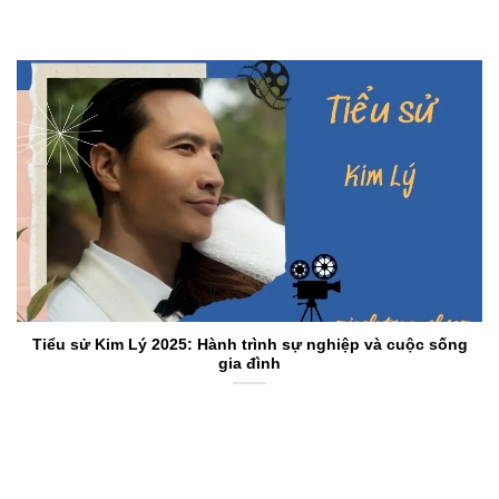
Tiểu sử Kim Lý 2025: Hành trình sự nghiệp và cuộc sống
gia đình