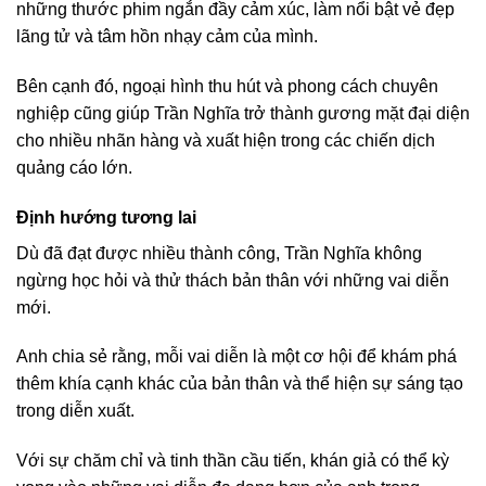
những thước phim ngắn đầy cảm xúc, làm nổi bật vẻ đẹp
lãng tử và tâm hồn nhạy cảm của mình.
Bên cạnh đó, ngoại hình thu hút và phong cách chuyên
nghiệp cũng giúp Trần Nghĩa trở thành gương mặt đại diện
cho nhiều nhãn hàng và xuất hiện trong các chiến dịch
quảng cáo lớn.
Định hướng tương lai
Dù đã đạt được nhiều thành công, Trần Nghĩa không
ngừng học hỏi và thử thách bản thân với những vai diễn
mới.
Anh chia sẻ rằng, mỗi vai diễn là một cơ hội để khám phá
thêm khía cạnh khác của bản thân và thể hiện sự sáng tạo
trong diễn xuất.
Với sự chăm chỉ và tinh thần cầu tiến, khán giả có thể kỳ