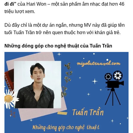
đi đi”
của Hari Won – một sản phẩm âm nhạc đạt hơn 46
triệu lượt xem.
Dù đây chỉ là một dự án ngắn, nhưng MV này đã giúp tên
tuổi Tuấn Trần trở nên quen thuộc hơn với khán giả trẻ.
Những đóng góp cho nghệ thuật của Tuấn Trần