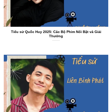
Tiểu sử Quốc Huy 2025: Các Bộ Phim Nổi Bật và Giải
Thưởng