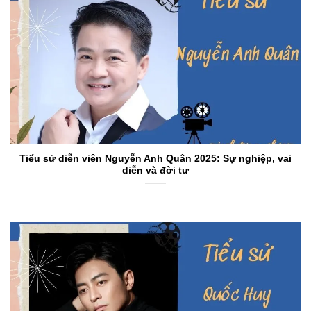
Tiểu sử diễn viên Nguyễn Anh Quân 2025: Sự nghiệp, vai
diễn và đời tư