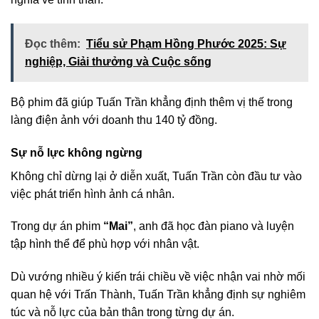
Đọc thêm:
Tiểu sử Phạm Hồng Phước 2025: Sự
nghiệp, Giải thưởng và Cuộc sống
Bộ phim đã giúp Tuấn Trần khẳng định thêm vị thế trong
làng điện ảnh với doanh thu 140 tỷ đồng.
Sự nỗ lực không ngừng
Không chỉ dừng lại ở diễn xuất, Tuấn Trần còn đầu tư vào
việc phát triển hình ảnh cá nhân.
Trong dự án phim
“Mai”
, anh đã học đàn piano và luyện
tập hình thể để phù hợp với nhân vật.
Dù vướng nhiều ý kiến trái chiều về việc nhận vai nhờ mối
quan hệ với Trấn Thành, Tuấn Trần khẳng định sự nghiêm
túc và nỗ lực của bản thân trong từng dự án.