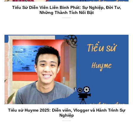
Tiểu Sử Diễn Viên Liên Bỉnh Phát: Sự Nghiệp, Đời Tư,
Những Thành Tích Nổi Bật
Tiểu sử Huyme 2025: Diễn viên, Vlogger và Hành Trình Sự
Nghiệp