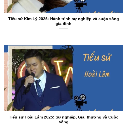
Tiểu sử Kim Lý 2025: Hành trình sự nghiệp và cuộc sống
gia đình
Tiểu sử Hoài Lâm 2025: Sự nghiệp, Giải thưởng và Cuộc
sống