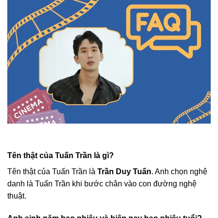
Tên thật của Tuấn Trần là gì?
Tên thật của Tuấn Trần là
Trần Duy Tuấn
. Anh chọn nghệ
danh là Tuấn Trần khi bước chân vào con đường nghệ
thuật.