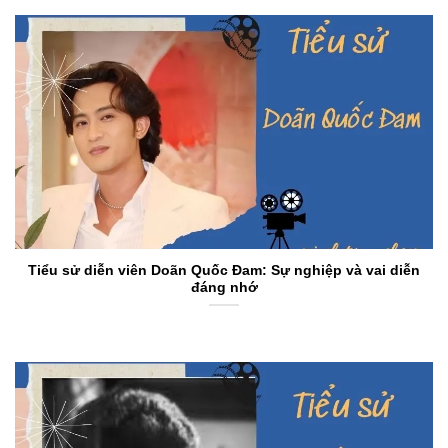
Tiểu sử diễn viên Doãn Quốc Đam: Sự nghiệp và vai diễn
đáng nhớ