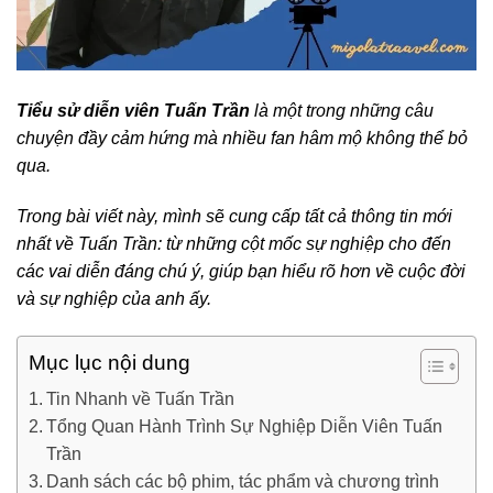
Tiểu sử diễn viên Tuấn Trần
là một trong những câu
chuyện đầy cảm hứng mà nhiều fan hâm mộ không thể bỏ
qua.
Trong bài viết này, mình sẽ cung cấp tất cả thông tin mới
nhất về Tuấn Trần: từ những cột mốc sự nghiệp cho đến
các vai diễn đáng chú ý, giúp bạn hiểu rõ hơn về cuộc đời
và sự nghiệp của anh ấy.
Mục lục nội dung
Tin Nhanh về Tuấn Trần
Tổng Quan Hành Trình Sự Nghiệp Diễn Viên Tuấn
Trần
Danh sách các bộ phim, tác phẩm và chương trình