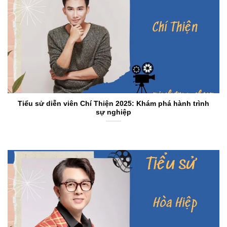
Tiểu sử diễn viên Chí Thiện 2025: Khám phá hành trình
sự nghiệp