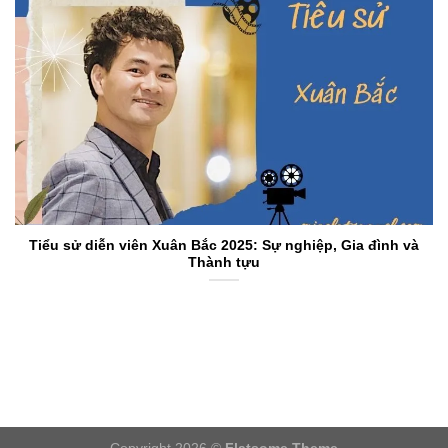
Tiểu sử diễn viên Xuân Bắc 2025: Sự nghiệp, Gia đình và
Thành tựu
Copyright 2026 ©
Flatsome Theme