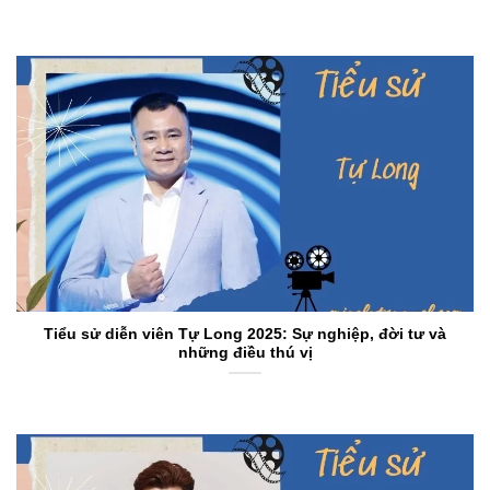
Tiểu sử diễn viên Tự Long 2025: Sự nghiệp, đời tư và
những điều thú vị