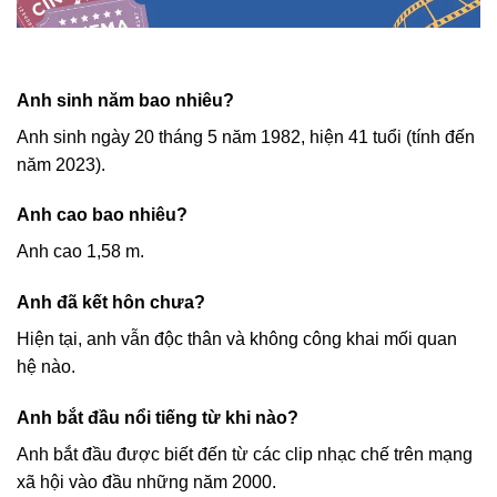
Anh sinh năm bao nhiêu?
Anh sinh ngày 20 tháng 5 năm 1982, hiện 41 tuổi (tính đến
năm 2023).
Anh cao bao nhiêu?
Anh cao 1,58 m.
Anh đã kết hôn chưa?
Hiện tại, anh vẫn độc thân và không công khai mối quan
hệ nào.
Anh bắt đầu nổi tiếng từ khi nào?
Anh bắt đầu được biết đến từ các clip nhạc chế trên mạng
xã hội vào đầu những năm 2000.