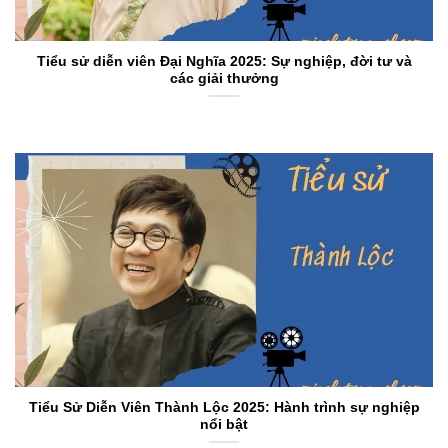
Tiểu sử diễn viên Đại Nghĩa 2025: Sự nghiệp, đời tư và
các giải thưởng
Tiểu Sử Diễn Viên Thành Lộc 2025: Hành trình sự nghiệp
nổi bật