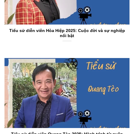
Tiểu sử diễn viên Hòa Hiệp 2025: Cuộc đời và sự nghiệp
nổi bật