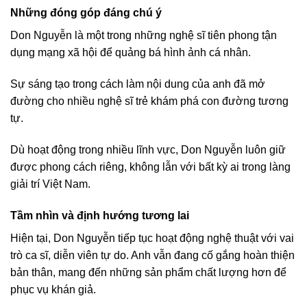
Những đóng góp đáng chú ý
Don Nguyễn là một trong những nghệ sĩ tiên phong tận
dụng mạng xã hội để quảng bá hình ảnh cá nhân.
Sự sáng tạo trong cách làm nội dung của anh đã mở
đường cho nhiều nghệ sĩ trẻ khám phá con đường tương
tự.
Dù hoạt động trong nhiều lĩnh vực, Don Nguyễn luôn giữ
được phong cách riêng, không lẫn với bất kỳ ai trong làng
giải trí Việt Nam.
Tầm nhìn và định hướng tương lai
Hiện tại, Don Nguyễn tiếp tục hoạt động nghệ thuật với vai
trò ca sĩ, diễn viên tự do. Anh vẫn đang cố gắng hoàn thiện
bản thân, mang đến những sản phẩm chất lượng hơn để
phục vụ khán giả.