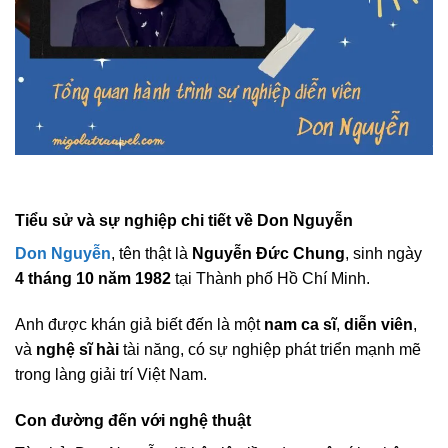
Tiểu sử và sự nghiệp chi tiết về Don Nguyễn
Don Nguyễn
, tên thật là
Nguyễn Đức Chung
, sinh ngày
4 tháng 10 năm 1982
tại Thành phố Hồ Chí Minh.
Anh được khán giả biết đến là một
nam ca sĩ
,
diễn viên
,
và
nghệ sĩ hài
tài năng, có sự nghiệp phát triển mạnh mẽ
trong làng giải trí Việt Nam.
Con đường đến với nghệ thuật