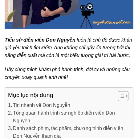
Tiểu sử diễn viên Don Nguyễn
luôn là chủ đề được khán
giả yêu thích tìm kiếm. Anh không chỉ gây ấn tượng bởi tài
năng diễn xuất mà còn là một biểu tượng giải trí hài hước.
Hãy cùng mình khám phá hành trình, đời tư và những câu
chuyện xoay quanh anh nhé!
Mục lục nội dung
Tin nhanh về Don Nguyễn
Tổng quan hành trình sự nghiệp diễn viên Don
Nguyễn
Danh sách phim, tác phẩm, chương trình diễn viên
Don Nguyễn tham gia