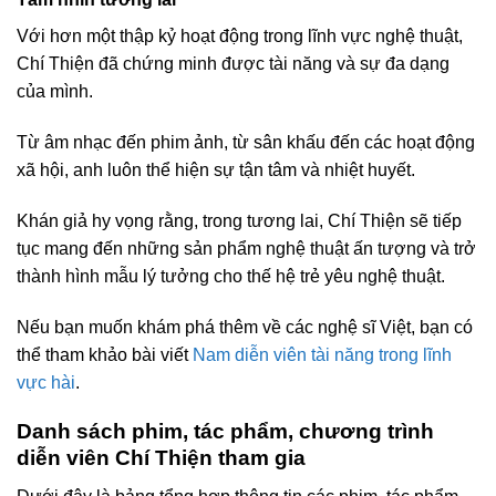
Với hơn một thập kỷ hoạt động trong lĩnh vực nghệ thuật,
Chí Thiện đã chứng minh được tài năng và sự đa dạng
của mình.
Từ âm nhạc đến phim ảnh, từ sân khấu đến các hoạt động
xã hội, anh luôn thể hiện sự tận tâm và nhiệt huyết.
Khán giả hy vọng rằng, trong tương lai, Chí Thiện sẽ tiếp
tục mang đến những sản phẩm nghệ thuật ấn tượng và trở
thành hình mẫu lý tưởng cho thế hệ trẻ yêu nghệ thuật.
Nếu bạn muốn khám phá thêm về các nghệ sĩ Việt, bạn có
thể tham khảo bài viết
Nam diễn viên tài năng trong lĩnh
vực hài
.
Danh sách phim, tác phẩm, chương trình
diễn viên Chí Thiện tham gia