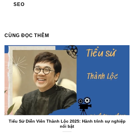
SEO
CÙNG ĐỌC THÊM
Tiểu Sử Diễn Viên Thành Lộc 2025: Hành trình sự nghiệp
nổi bật