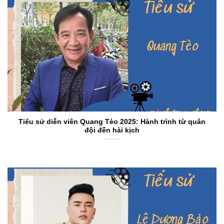
Tiểu sử diễn viên Quang Tèo 2025: Hành trình từ quân
đội đến hài kịch