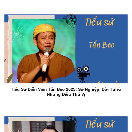
Tiểu Sử Diễn Viên Tấn Beo 2025: Sự Nghiệp, Đời Tư và
Những Điều Thú Vị