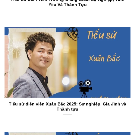
Yêu Và Thành Tựu
Tiểu sử diễn viên Xuân Bắc 2025: Sự nghiệp, Gia đình và
Thành tựu