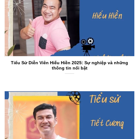
Tiểu Sử Diễn Viên Hiếu Hiền 2025: Sự nghiệp và những
thông tin nổi bật