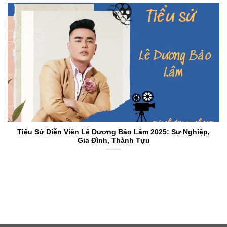
Tiểu Sử Diễn Viên Lê Dương Bảo Lâm 2025: Sự Nghiệp,
Gia Đình, Thành Tựu