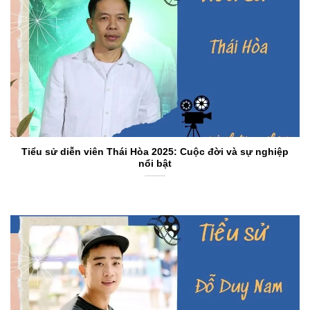
Tiểu sử diễn viên Thái Hòa 2025: Cuộc đời và sự nghiệp
nổi bật