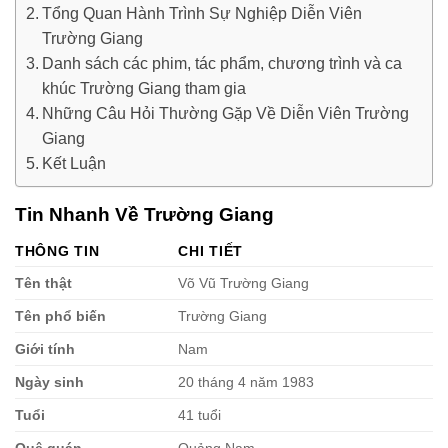
Tổng Quan Hành Trình Sự Nghiệp Diễn Viên
Trường Giang
Danh sách các phim, tác phẩm, chương trình và ca
khúc Trường Giang tham gia
Những Câu Hỏi Thường Gặp Về Diễn Viên Trường
Giang
Kết Luận
Tin Nhanh Về Trường Giang
THÔNG TIN
CHI TIẾT
Tên thật
Võ Vũ Trường Giang
Tên phổ biến
Trường Giang
Giới tính
Nam
Ngày sinh
20 tháng 4 năm 1983
Tuổi
41 tuổi