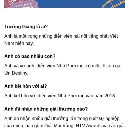
Trường Giang là ai?
Anh là một trong những diễn viên hài nổi tiếng nhất Việt
Nam hiện nay.
Anh có bao nhiêu con?
Anh và vợ anh, diễn viên Nhã Phương, có một cô con gái
tên Destiny.
Anh kết hôn với ai?
Anh kết hôn với diễn viên Nhã Phương vào năm 2018.
Anh đã nhận những giải thưởng nào?
Anh đã nhận nhiều giải thưởng lớn trong suốt sự nghiệp
của mình, bao gồm Giải Mai Vàng, HTV Awards và các giải