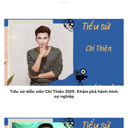
Tiểu sử diễn viên Chí Thiện 2025: Khám phá hành trình
sự nghiệp