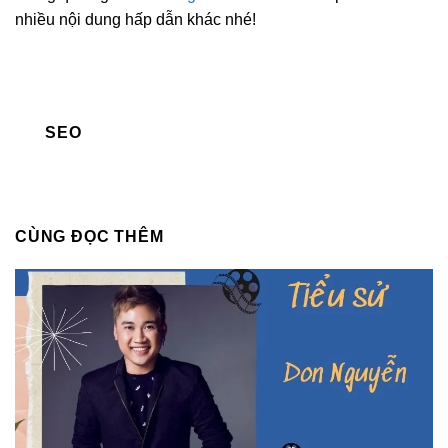
nhiều nội dung hấp dẫn khác nhé!
SEO
CÙNG ĐỌC THÊM