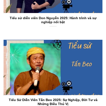
Tiểu sử diễn viên Don Nguyễn 2025: Hành trình và sự
nghiệp nổi bật
Tiểu Sử Diễn Viên Tấn Beo 2025: Sự Nghiệp, Đời Tư và
Những Điều Thú Vị