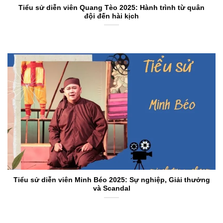
Tiểu sử diễn viên Quang Tèo 2025: Hành trình từ quân
đội đến hài kịch
Tiểu sử diễn viên Minh Béo 2025: Sự nghiệp, Giải thưởng
và Scandal