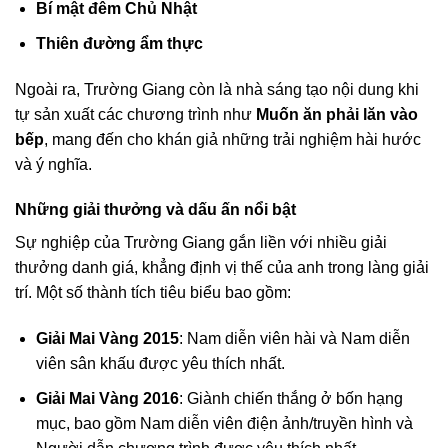
Bí mật đêm Chủ Nhật
Thiên đường ẩm thực
Ngoài ra, Trường Giang còn là nhà sáng tạo nội dung khi
tự sản xuất các chương trình như
Muốn ăn phải lăn vào
bếp
, mang đến cho khán giả những trải nghiệm hài hước
và ý nghĩa.
Những giải thưởng và dấu ấn nổi bật
Sự nghiệp của Trường Giang gắn liền với nhiều giải
thưởng danh giá, khẳng định vị thế của anh trong làng giải
trí. Một số thành tích tiêu biểu bao gồm:
Giải Mai Vàng 2015
: Nam diễn viên hài và Nam diễn
viên sân khấu được yêu thích nhất.
Giải Mai Vàng 2016
: Giành chiến thắng ở bốn hạng
mục, bao gồm Nam diễn viên điện ảnh/truyền hình và