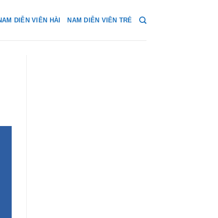
NAM DIỄN VIÊN HÀI
NAM DIỄN VIÊN TRẺ