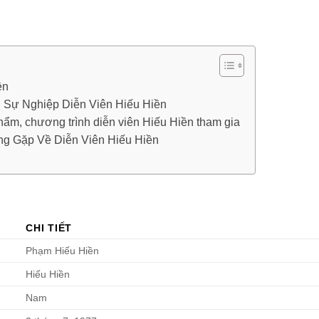
ền
 Sự Nghiệp Diễn Viên Hiếu Hiền
hẩm, chương trình diễn viên Hiếu Hiền tham gia
g Gặp Về Diễn Viên Hiếu Hiền
CHI TIẾT
Phạm Hiếu Hiền
Hiếu Hiền
Nam