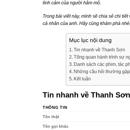
tình cảm của người hâm mộ.
Trong bài viết này, mình sẽ chia sẻ chi ti
cá nhân của anh. Hãy cùng khám phá nhé
Mục lục nội dung
Tin nhanh về Thanh Sơn
Tổng quan hành trình sự n
Danh sách các phim, tác p
Những câu hỏi thường gặp
Kết luận
Tin nhanh về Thanh Sơ
THÔNG TIN
Tên thật
Tên gọi khác