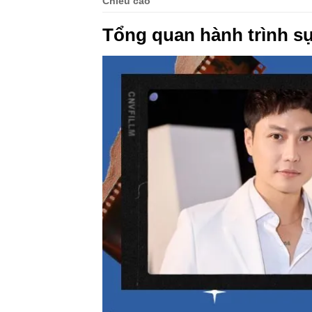
Chiều cao
Tổng quan hành trình s