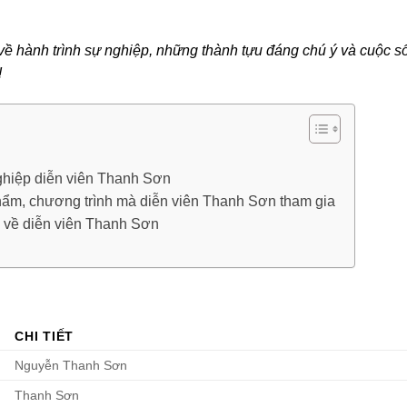
ết về hành trình sự nghiệp, những thành tựu đáng chú ý và cuộc s
!
ghiệp diễn viên Thanh Sơn
hẩm, chương trình mà diễn viên Thanh Sơn tham gia
 về diễn viên Thanh Sơn
n
CHI TIẾT
Nguyễn Thanh Sơn
Thanh Sơn