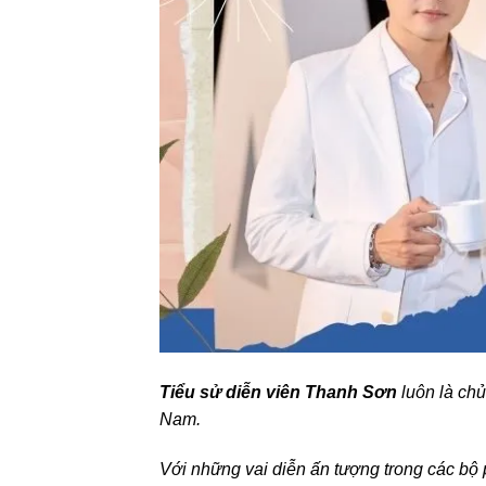
Tiểu sử diễn viên Thanh Sơn
luôn là chủ
Nam.
Với những vai diễn ấn tượng trong các bộ