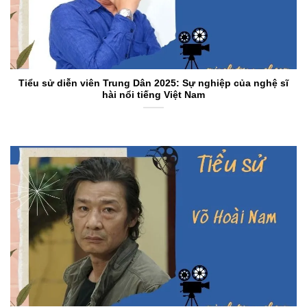
Tiểu sử diễn viên Trung Dân 2025: Sự nghiệp của nghệ sĩ
hài nổi tiếng Việt Nam