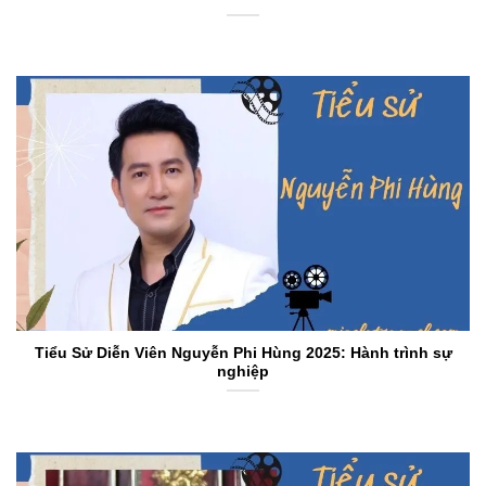
Tiểu Sử Diễn Viên Nguyễn Phi Hùng 2025: Hành trình sự
nghiệp