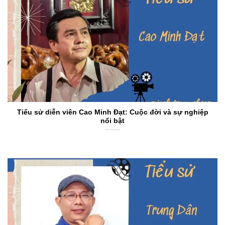
Tiểu sử diễn viên Cao Minh Đạt: Cuộc đời và sự nghiệp
nổi bật