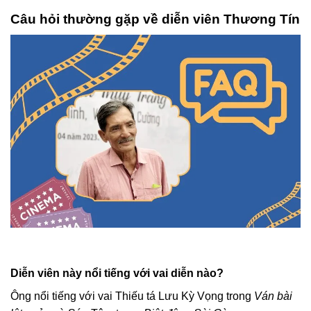
Câu hỏi thường gặp về diễn viên Thương Tín
Diễn viên này nổi tiếng với vai diễn nào?
Ông nổi tiếng với vai Thiếu tá Lưu Kỳ Vọng trong
Ván bài