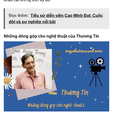
Đọc thêm:
Tiểu sử diễn viên Cao Minh Đạt: Cuộc
đời và sự nghiệp nổi bật
Những đóng góp cho nghệ thuật của Thương Tín