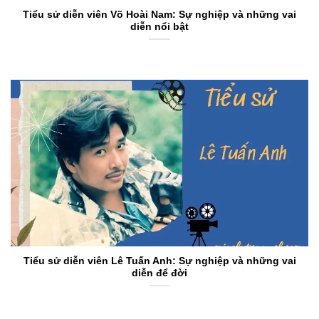
Tiểu sử diễn viên Võ Hoài Nam: Sự nghiệp và những vai
diễn nổi bật
Tiểu sử diễn viên Lê Tuấn Anh: Sự nghiệp và những vai
diễn để đời