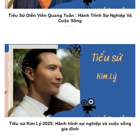
Tiểu Sử Diễn Viên Quang Tuấn : Hành Trình Sự Nghiệp Và
Cuộc Sống
Tiểu sử Kim Lý 2025: Hành trình sự nghiệp và cuộc sống
gia đình