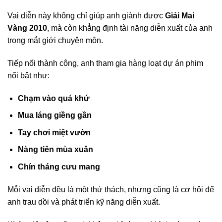
Vai diễn này không chỉ giúp anh giành được
Giải Mai
Vàng 2010
, mà còn khẳng định tài năng diễn xuất của anh
trong mắt giới chuyên môn.
Tiếp nối thành công, anh tham gia hàng loạt dự án phim
nổi bật như:
Chạm vào quá khứ
Mua láng giềng gần
Tay chơi miệt vườn
Nàng tiên mùa xuân
Chín tháng cưu mang
Mỗi vai diễn đều là một thử thách, nhưng cũng là cơ hội để
anh trau dồi và phát triển kỹ năng diễn xuất.