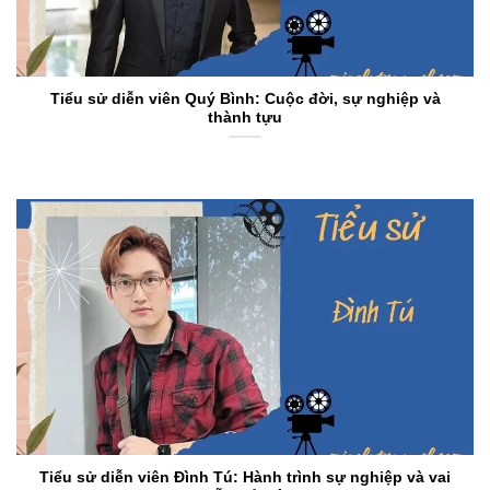
Tiểu sử diễn viên Quý Bình: Cuộc đời, sự nghiệp và
thành tựu
Tiểu sử diễn viên Đình Tú: Hành trình sự nghiệp và vai