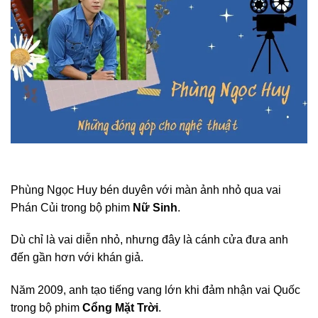
Phùng Ngọc Huy bén duyên với màn ảnh nhỏ qua vai
Phán Củi trong bộ phim
Nữ Sinh
.
Dù chỉ là vai diễn nhỏ, nhưng đây là cánh cửa đưa anh
đến gần hơn với khán giả.
Năm 2009, anh tạo tiếng vang lớn khi đảm nhận vai Quốc
trong bộ phim
Cổng Mặt Trời
.