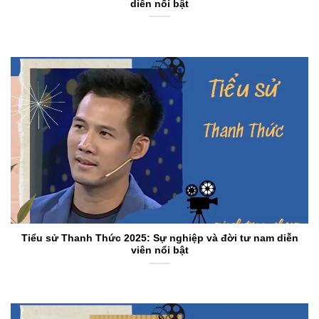
diễn nổi bật
Tiểu sử Thanh Thức 2025: Sự nghiệp và đời tư nam diễn
viên nổi bật