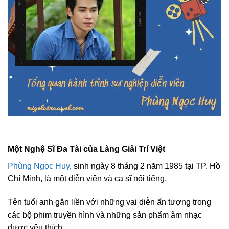
Một Nghệ Sĩ Đa Tài của Làng Giải Trí Việt
Phùng Ngọc Huy
, sinh ngày 8 tháng 2 năm 1985 tại TP. Hồ
Chí Minh, là một diễn viên và ca sĩ nổi tiếng.
Tên tuổi anh gắn liền với những vai diễn ấn tượng trong
các bộ phim truyền hình và những sản phẩm âm nhạc
được yêu thích.