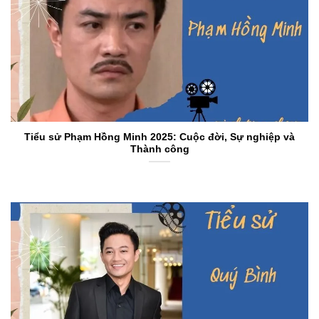
Tiểu sử Phạm Hồng Minh 2025: Cuộc đời, Sự nghiệp và
Thành công