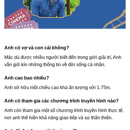
Anh có vợ và con cái không?
Mặc dù được nhiều người biết đến trong giới giải trí, Anh
vẫn giữ kín những thông tin về đời sống cá nhân.
Anh cao bao nhiêu?
Anh sở hữu một chiều cao khá ấn tượng với 1.75m.
Anh có tham gia các chương trình truyền hình nào?
Anh còn tham gia một số chương trình truyền hình thực tế,
nơi anh thể hiện khả năng giao tiếp và sự thân thiện.