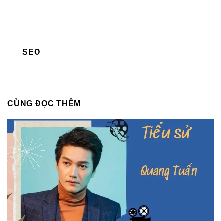
SEO
CÙNG ĐỌC THÊM