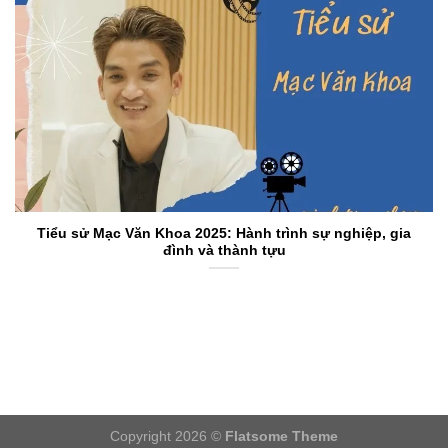
Tiểu sử Mạc Văn Khoa 2025: Hành trình sự nghiệp, gia
đình và thành tựu
Copyright 2026 ©
Flatsome Theme