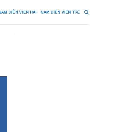
NAM DIỄN VIÊN HÀI
NAM DIỄN VIÊN TRẺ