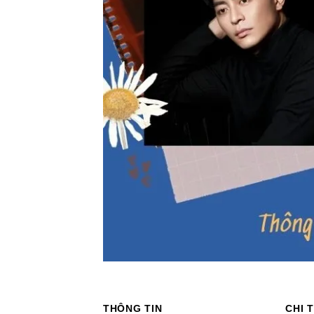
THÔNG TIN
CHI T