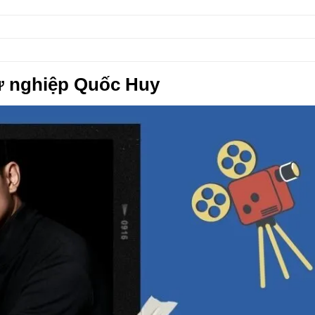
ự nghiệp Quốc Huy