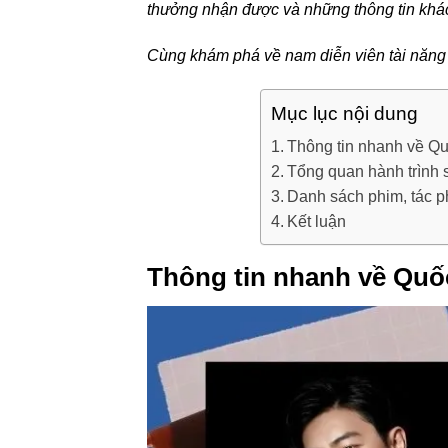
thưởng nhận được và những thông tin khá
Cùng khám phá về nam diễn viên tài năng
Mục lục nội dung
Thông tin nhanh về Q
Tổng quan hành trình
Danh sách phim, tác p
Kết luận
Thông tin nhanh về Quố